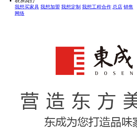
联系我们
我想买家具
我想加盟
我想定制
我想工程合作
总店
销售
网络