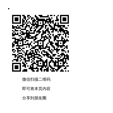
微信扫描二维码
即可将本页内容
分享到朋友圈