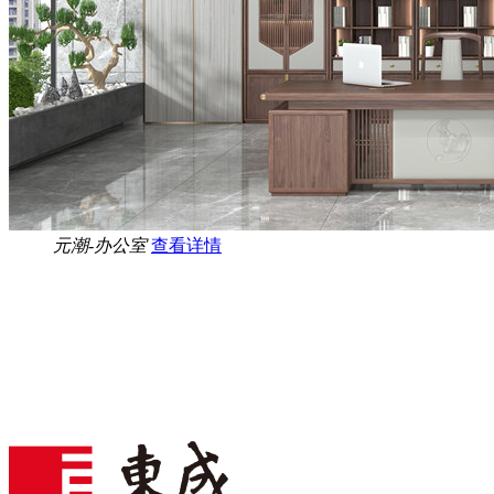
元潮-办公室
查看详情