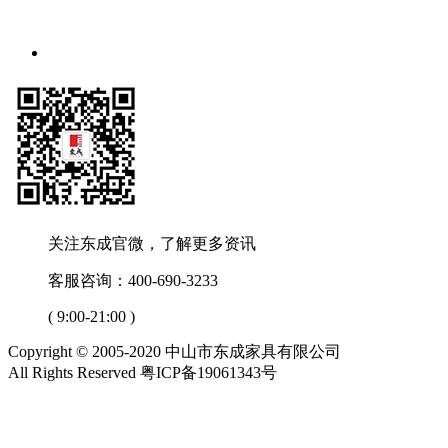
关注东成官微，了解更多资讯
客服咨询：400-690-3233
( 9:00-21:00 )
Copyright © 2005-2020 中山市东成家具有限公司
All Rights Reserved 粤ICP备19061343号