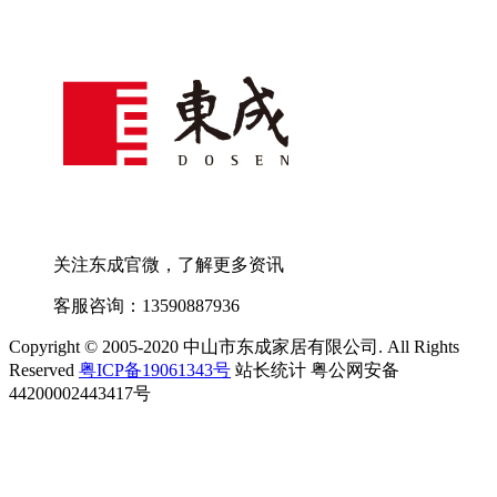
关注东成官微，了解更多资讯
客服咨询：13590887936
Copyright © 2005-2020 中山市东成家居有限公司. All Rights
Reserved
粤ICP备19061343号
站长统计 粤公网安备
44200002443417号