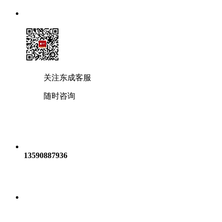
关注东成客服
随时咨询
13590887936