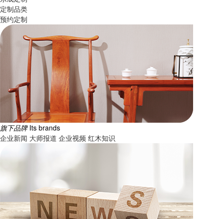
定制品类
预约定制
旗下品牌
Its brands
企业新闻
大师报道
企业视频
红木知识