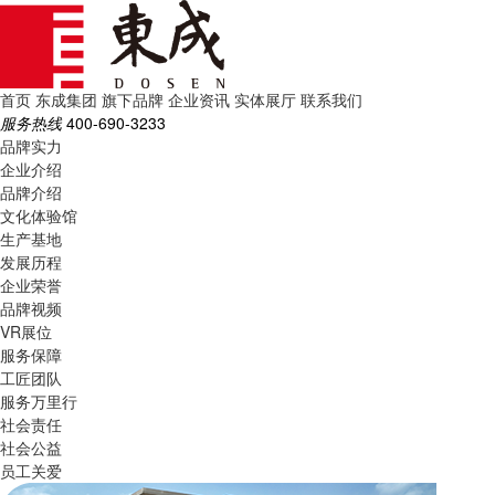
首页
东成集团
旗下品牌
企业资讯
实体展厅
联系我们
服务热线
400-690-3233
品牌实力
企业介绍
品牌介绍
文化体验馆
生产基地
发展历程
企业荣誉
品牌视频
VR展位
服务保障
工匠团队
服务万里行
社会责任
社会公益
员工关爱