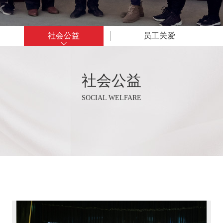
社会公益
员工关爱
社会公益
SOCIAL WELFARE