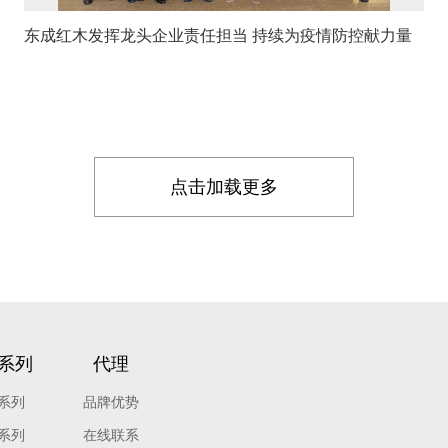
东成红木发挥龙头企业责任担当 持续为疫情防控献力量
点击加载更多
系列
代理
系列
品牌优势
系列
在线联系