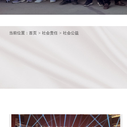
当前位置：
首页
>
社会责任
>
社会公益