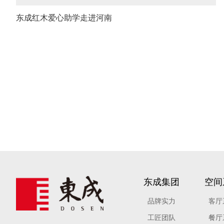
东成红木爱心助学走进河南
东成集团
空间
品牌实力
客厅
工匠团队
餐厅