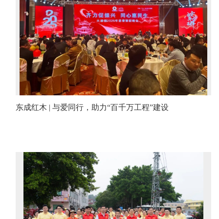
东成红木 | 与爱同行，助力“百千万工程”建设