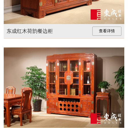
东成红木荷韵餐边柜
查看详情