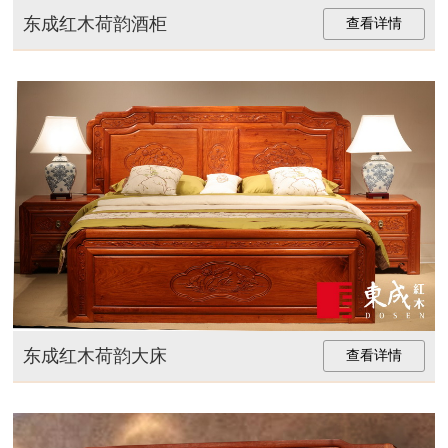
东成红木荷韵酒柜
查看详情
东成红木荷韵大床
查看详情