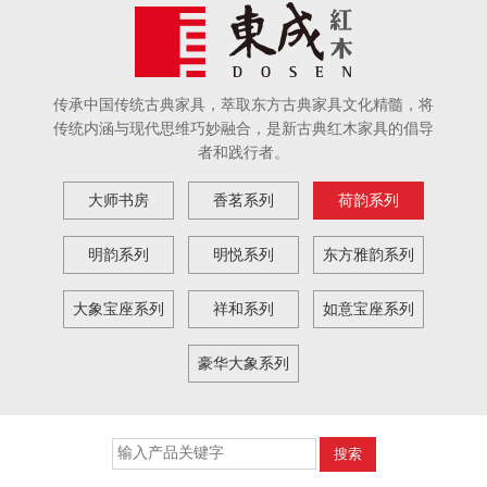
传承中国传统古典家具，萃取东方古典家具文化精髓，将
传统内涵与现代思维巧妙融合，是新古典红木家具的倡导
者和践行者。
大师书房
香茗系列
荷韵系列
明韵系列
明悦系列
东方雅韵系列
大象宝座系列
祥和系列
如意宝座系列
豪华大象系列