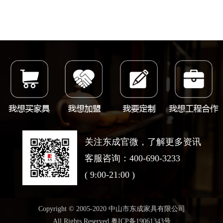
关注东成官微，了解更多资讯
客服咨询：400-690-3233
( 9:00-21:00 )
Copyright © 2005-2020 中山市东成家具有限公司
All Rights Reserved 粤ICP备19061343号