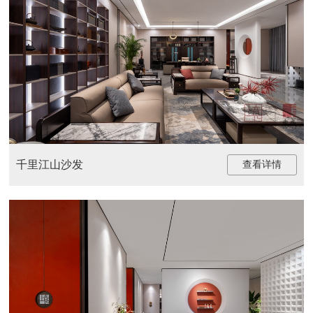
千里江山沙发
查看详情