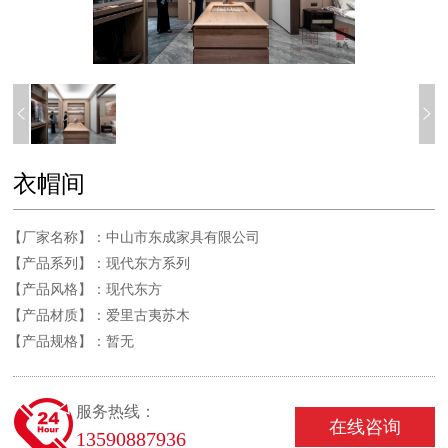
衣帽间
【厂家名称】：
中山市东成家具有限公司
【产品系列】：
现代东方系列
【产品风格】：
现代东方
【产品材质】：
爱里古夷苏木
【产品规格】：
暂无
服务热线：
在线咨询
13590887936