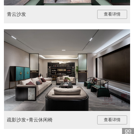
青云沙发
查看详情
疏影沙发+青云休闲椅
查看详情