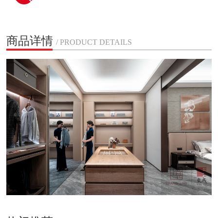
商品详情
/ PRODUCT DETAILS