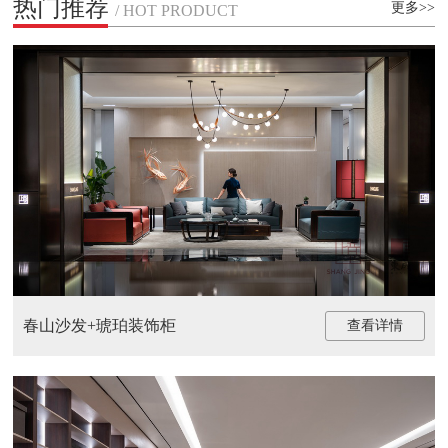
热门推荐
更多>>
/ HOT PRODUCT
春山沙发+琥珀装饰柜
查看详情