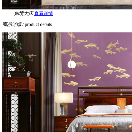
知境大床
查看详情
商品详情
/ product details