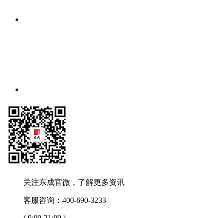
关注东成官微，了解更多资讯
客服咨询：400-690-3233
( 9:00-21:00 )