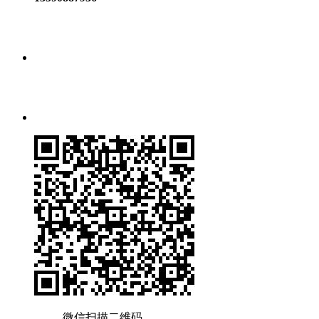
微信扫描二维码