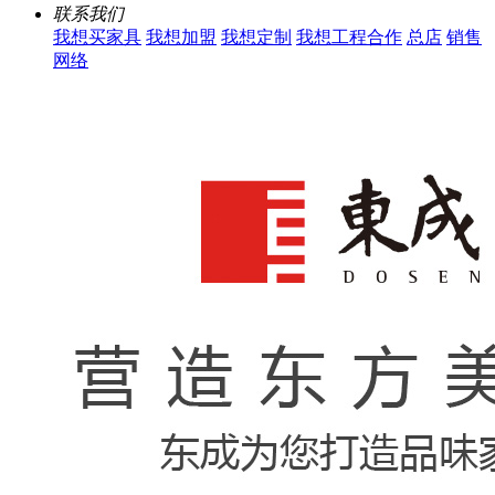
联系我们
我想买家具
我想加盟
我想定制
我想工程合作
总店
销售
网络