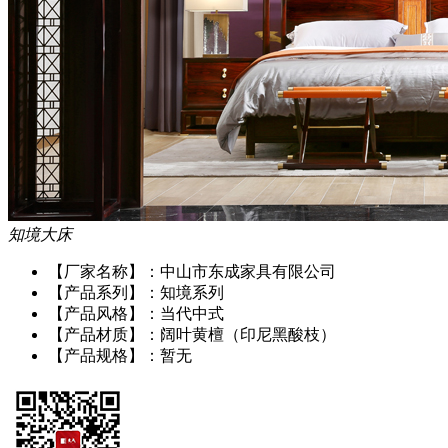
知境大床
【厂家名称】：
中山市东成家具有限公司
【产品系列】：
知境系列
【产品风格】：
当代中式
【产品材质】：
阔叶黄檀（印尼黑酸枝）
【产品规格】：
暂无