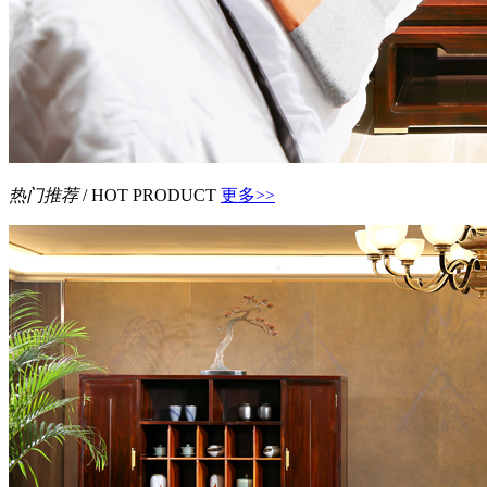
热门推荐
/ HOT PRODUCT
更多>>