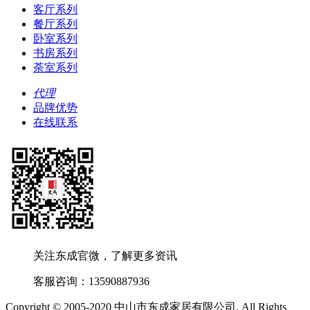
客厅系列
餐厅系列
卧室系列
书房系列
荼室系列
代理
品牌优势
在线联系
关注东成官微，了解更多资讯
客服咨询：13590887936
Copyright © 2005-2020 中山市东成家居有限公司. All Rights