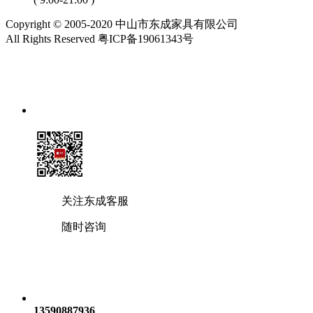
Copyright © 2005-2020 中山市东成家具有限公司
All Rights Reserved 粤ICP备19061343号
关注东成客服
随时咨询
13590887936