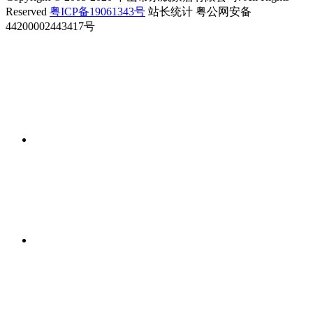
Reserved
粤ICP备19061343号
站长统计 粤公网安备
44200002443417号