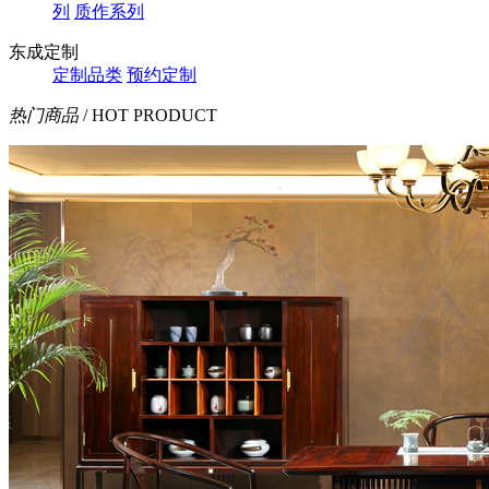
列
质作系列
东成定制
定制品类
预约定制
热门商品
/ HOT PRODUCT